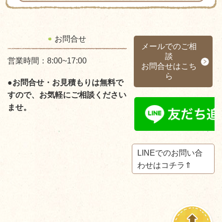
お問合せ
メールでのご相
談
営業時間：8:00~17:00
お問合せはこち
ら
●お問合せ・お見積もりは無料で
すので、お気軽にご相談ください
ませ。
LINEでのお問い合
わせはコチラ⇑