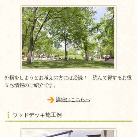
外構をしようとお考えの方には必読！ 読んで得するお役
立ち情報のご紹介です。
詳細はこちらへ
ウッドデッキ施工例