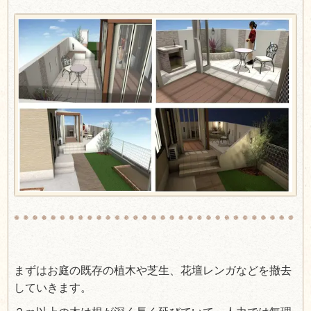
まずはお庭の既存の植木や芝生、花壇レンガなどを撤去
していきます。