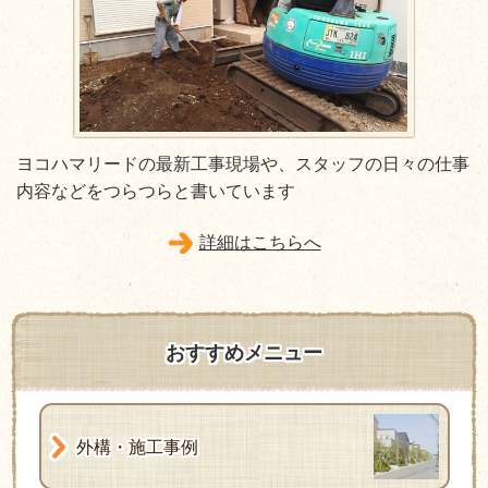
ヨコハマリードの最新工事現場や、スタッフの日々の仕事
内容などをつらつらと書いています
詳細はこちらへ
おすすめメニュー
外構・施工事例