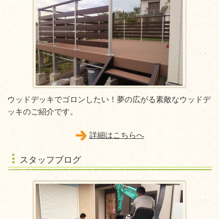
ウッドデッキでゴロンしたい！夢の広がる素敵なウッドデ
ッキのご紹介です。
詳細はこちらへ
スタッフブログ