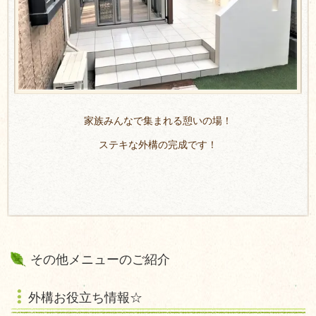
家族みんなで集まれる憩いの場！
ステキな外構の完成です！
その他メニューのご紹介
外構お役立ち情報☆