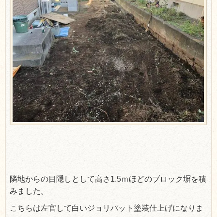
隣地からの目隠しとして高さ1.5ｍほどのブロック塀を積
みました。
こちらは左官して白いジョリパット塗装仕上げになりま