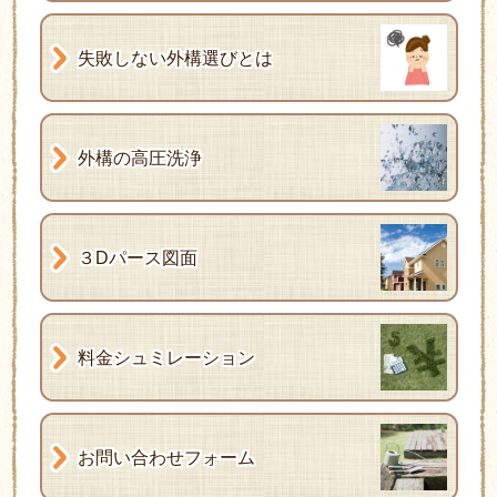
失敗しない外構選びとは
外構の高圧洗浄
３Dパース図面
料金シュミレーション
お問い合わせフォーム