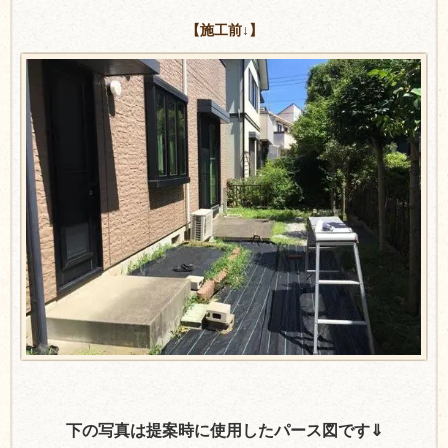
【施工前↓】
下の写真は提案時に使用したパース図です⇓