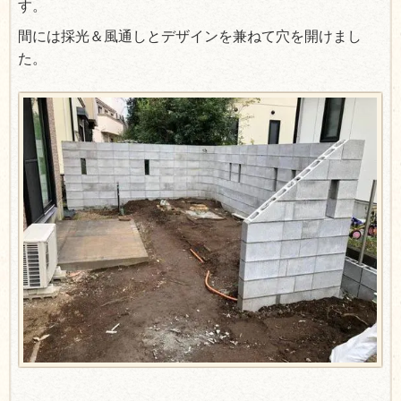
す。
間には採光＆風通しとデザインを兼ねて穴を開けまし
た。