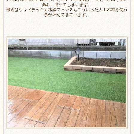
傷み、腐ってしまいます。
最近はウッドデッキや木調フェンスもこういった人工木材を使う
事が増えてきています。