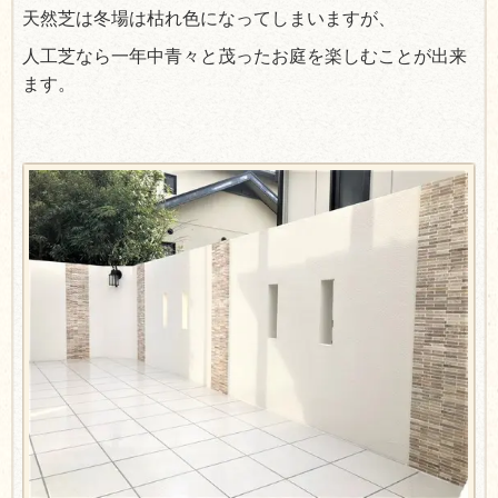
天然芝は冬場は枯れ色になってしまいますが、
人工芝なら一年中青々と茂ったお庭を楽しむことが出来
ます。