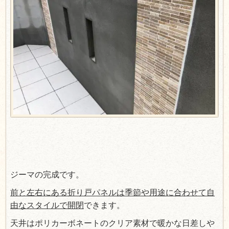
ジーマの完成です。
前と左右にある折り戸パネルは季節や用途に合わせて自
由なスタイルで開閉
できます。
天井はポリカーボネートのクリア素材で暖かな日差しや