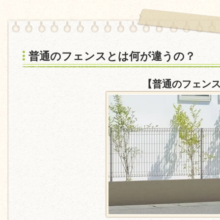
普通のフェンスとは何が違うの？
【普通のフェンス