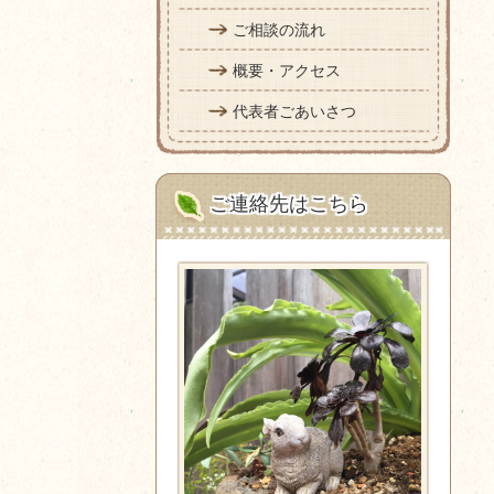
ご相談の流れ
概要・アクセス
代表者ごあいさつ
ご連絡先はこちら