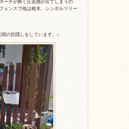
ポーチが狭く圧迫感が出てしまうの
フェンスで他は植木、シンボルツリー
玄関の目隠しをしています。↓