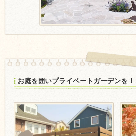
お庭を囲いプライベートガーデンを！