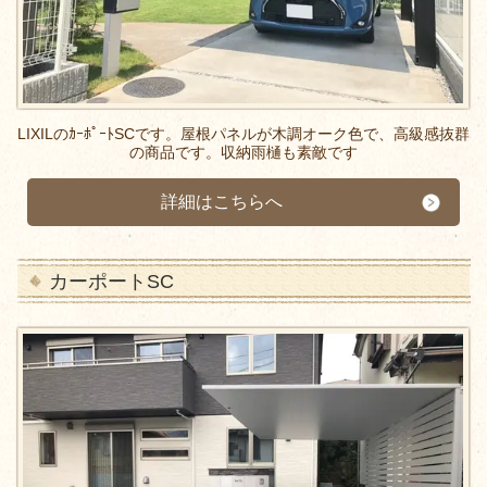
LIXILのｶｰﾎﾟｰﾄSCです。屋根パネルが木調オーク色で、高級感抜群
の商品です。収納雨樋も素敵です
詳細はこちらへ
カーポートSC