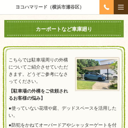
ヨコハマリード（横浜市瀬谷区）
カーポートなど車庫廻り
こちらでは駐車場周りの外構
についてご紹介させていただ
きます。どうぞご参考になさ
ってください。
【駐車場の外構をご依頼され
るお客様の悩み】
●使っていない花壇や庭、デッドスペースを活用した
い。
●防犯をかねてオーバードアやシャッターゲートを付