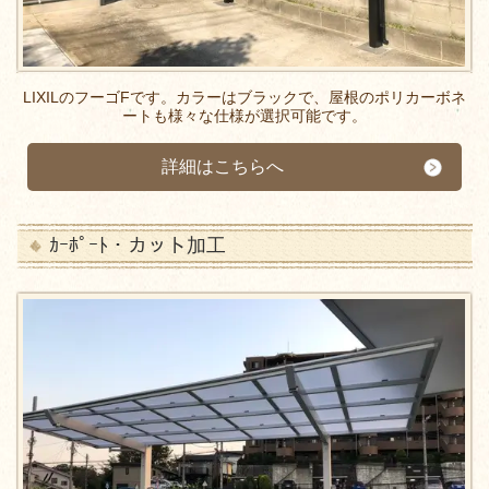
LIXILのフーゴFです。カラーはブラックで、屋根のポリカーボネ
ートも様々な仕様が選択可能です。
詳細はこちらへ
ｶｰﾎﾟｰﾄ・カット加工