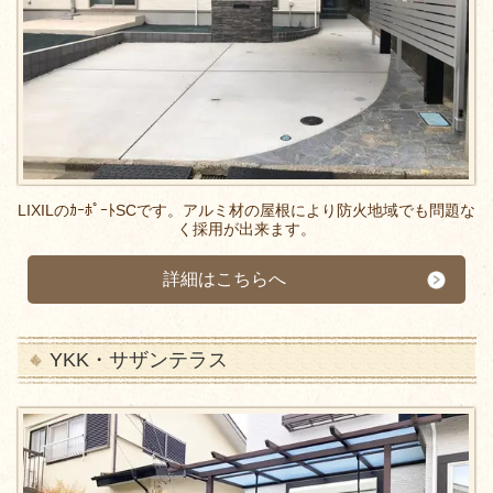
LIXILのｶｰﾎﾟｰﾄSCです。アルミ材の屋根により防火地域でも問題な
く採用が出来ます。
詳細はこちらへ
YKK・サザンテラス