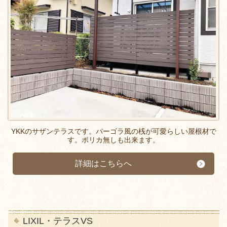
YKKのサザンテラスです。パーゴラ風の桟が可愛らしい屋根材で
す。ポリカ無しも出来ます。
詳細はこちらへ
LIXIL・テラスVS