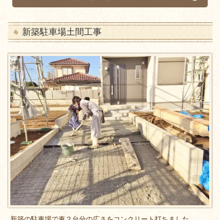
新築駐車場土間工事
新築の駐車場で車２台分の広さをコンクリート打ちました。