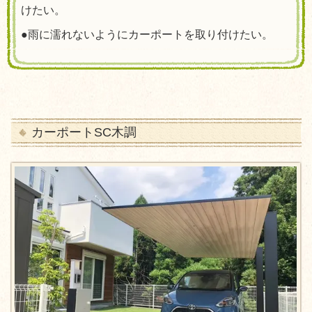
けたい。
●雨に濡れないようにカーポートを取り付けたい。
カーポートSC木調