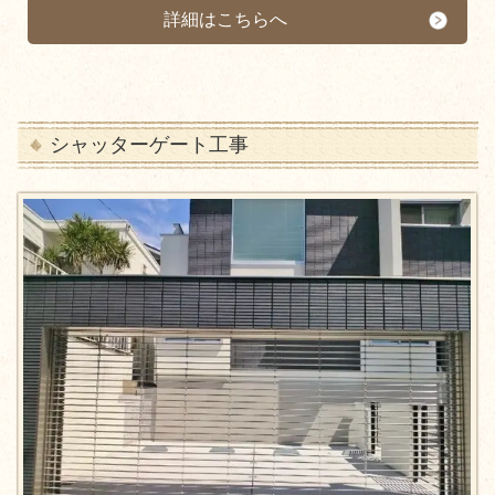
詳細はこちらへ
シャッターゲート工事