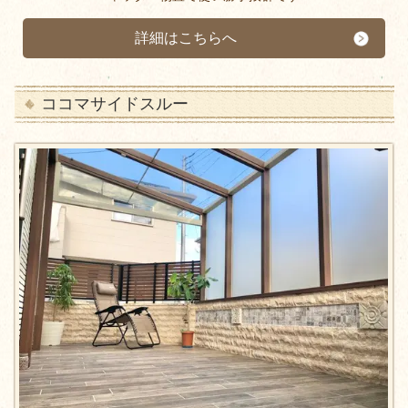
詳細はこちらへ
ココマサイドスルー