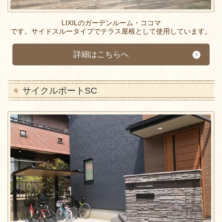
LIXILのガーデンルーム・ココマ
です。サイドスルータイプでテラス屋根として使用しています。
詳細はこちらへ
サイクルポートSC