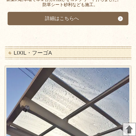
防草シート砂利なども施工。
詳細はこちらへ
LIXIL・フーゴA