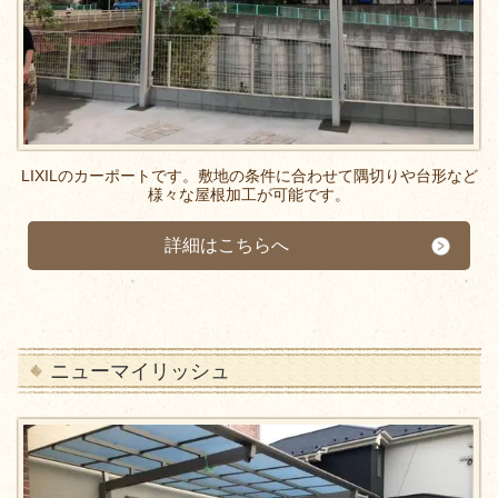
LIXILのカーポートです。敷地の条件に合わせて隅切りや台形など
様々な屋根加工が可能です。
詳細はこちらへ
ニューマイリッシュ