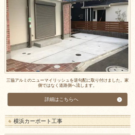
三協アルミのニューマイリッシュを逆勾配に取り付けました。家
側ではなく道路側へ流します。
詳細はこちらへ
横浜カーポート工事