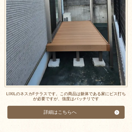
LIXILのネスカFテラスです。この商品は躯体である家にビス打ち
が必要ですが、強度はバッチリです
詳細はこちらへ