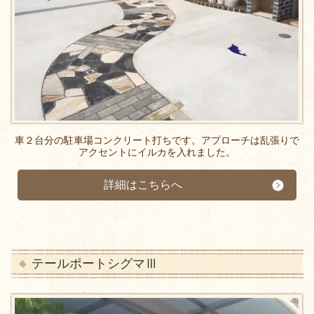
車２台分の駐車場コンクリート打ちです。アプローチは乱張りで
アクセントにイルカを入れました。
詳細はこちらへ
テールポートシグマⅢ