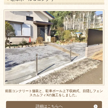
前面コンクリート舗装と、駐車ポール上下収納式、目隠しフェン
スカムフィXの施工をしました。
詳細はこちらへ