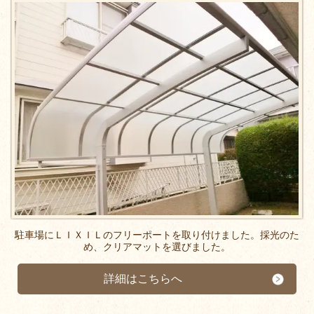
駐車場にＬＩＸＩＬのフリーポートを取り付けました。採光のた
め、クリアマットを選びました。
詳細はこちらへ