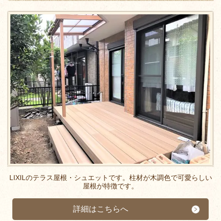
LIXILのテラス屋根・シュエットです。柱材が木調色で可愛らしい
屋根が特徴です。
詳細はこちらへ