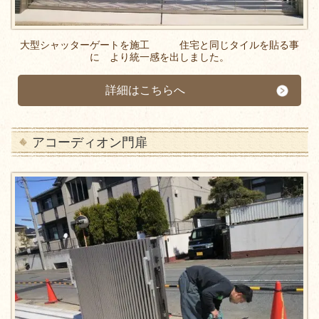
大型シャッターゲートを施工 住宅と同じタイルを貼る事
に より統一感を出しました。
詳細はこちらへ
アコーディオン門扉