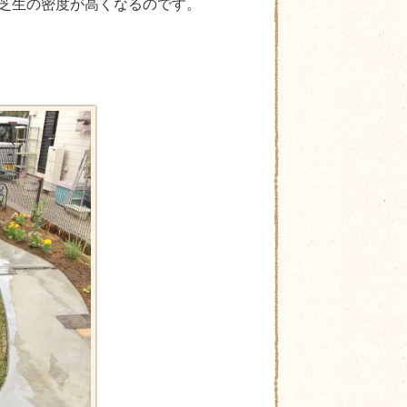
芝生の密度が高くなるのです。