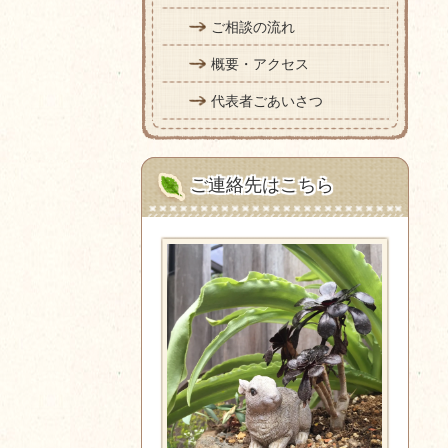
ご相談の流れ
概要・アクセス
代表者ごあいさつ
ご連絡先はこちら