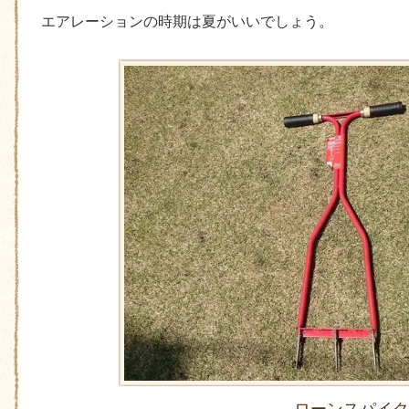
エアレーションの時期は夏がいいでしょう。
ローンスパイク