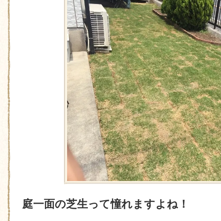
庭一面の芝生って憧れますよね！