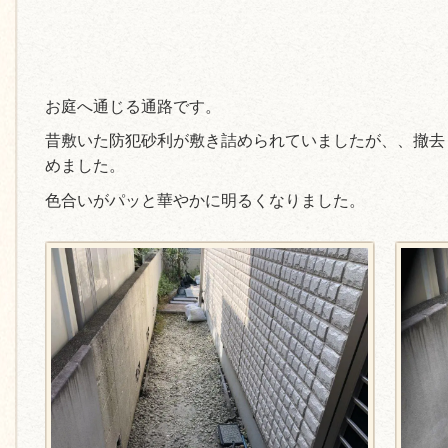
お庭へ通じる通路です。
昔敷いた防犯砂利が敷き詰められていましたが、、撤去
めました。
色合いがパッと華やかに明るくなりました。