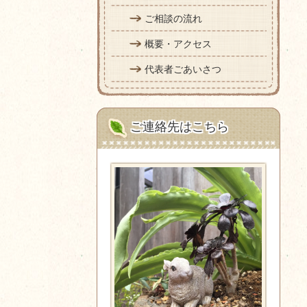
ご相談の流れ
概要・アクセス
代表者ごあいさつ
ご連絡先はこちら