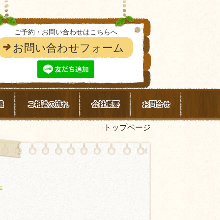
ご予約・お問い合わせはこちらへ
お問い合わせフォーム
識
ご相談の流れ
会社概要
お問合せ
トップページ