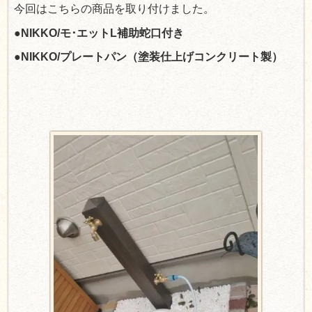
今回はこちらの商品を取り付けました。
●NIKKO/モ･エットL補助蛇口付き
●NIKKO/プレートパン（塗装仕上げコンクリート製）