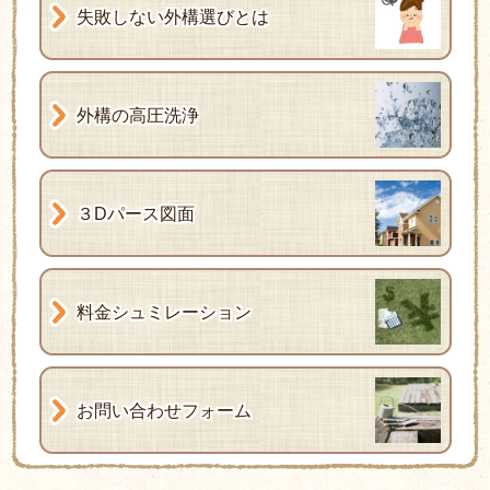
失敗しない外構選びとは
外構の高圧洗浄
３Dパース図面
料金シュミレーション
お問い合わせフォーム