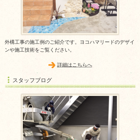
外構工事の施工例のご紹介です。ヨコハマリードのデザイ
ンや施工技術をご覧ください。
詳細はこちらへ
スタッフブログ