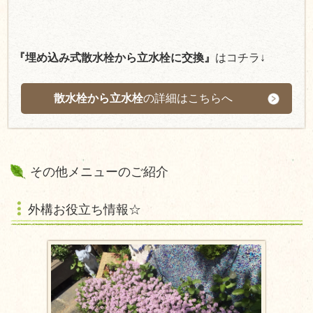
『埋め込み式散水栓から立水栓に交換』
はコチラ↓
散水栓から立水栓
の詳細はこちらへ
その他メニューのご紹介
外構お役立ち情報☆