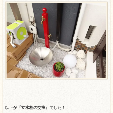
以上が
『立水栓の交換』
でした！