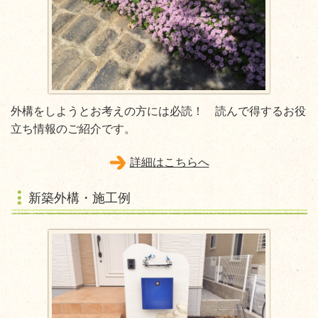
外構をしようとお考えの方には必読！ 読んで得するお役
立ち情報のご紹介です。
詳細はこちらへ
新築外構・施工例