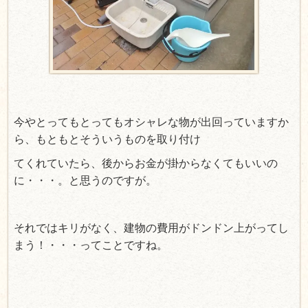
今やとってもとってもオシャレな物が出回っていますか
ら、もともとそういうものを取り付け
てくれていたら、後からお金が掛からなくてもいいの
に・・・。と思うのですが。
それではキリがなく、建物の費用がドンドン上がってし
まう！・・・ってことですね。