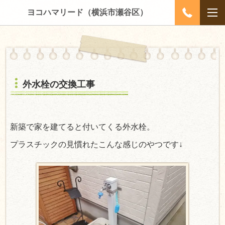
ヨコハマリード（横浜市瀬谷区）
外水栓の交換工事
新築で家を建てると付いてくる外水栓。
プラスチックの見慣れたこんな感じのやつです↓