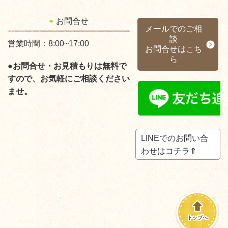
お問合せ
メールでのご相
談
営業時間：8:00~17:00
お問合せはこち
ら
●お問合せ・お見積もりは無料で
すので、お気軽にご相談ください
ませ。
LINEでのお問い合
わせはコチラ⇑
トップへ