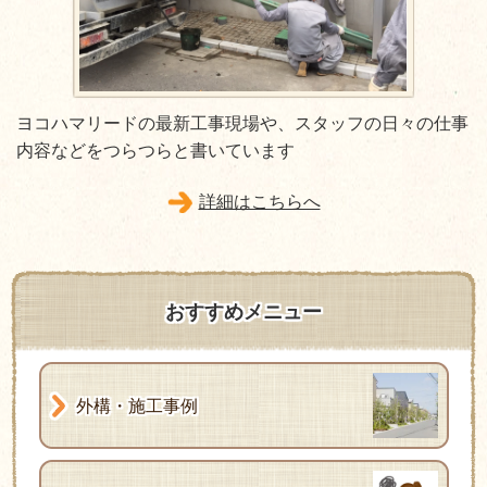
ヨコハマリードの最新工事現場や、スタッフの日々の仕事
内容などをつらつらと書いています
詳細はこちらへ
おすすめメニュー
外構・施工事例